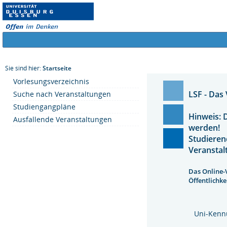
Sie sind hier:
Startseite
Vorlesungsverzeichnis
LSF - Das
Suche nach Veranstaltungen
Studiengangpläne
Hinweis: 
Ausfallende Veranstaltungen
werden!
Studieren
Veranstal
Das Online-
Öffentlichke
Uni-Kenn