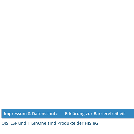
Impressum & Datenschutz
Erklärung zur Barrierefreiheit
QIS, LSF und HISinOne sind Produkte der
HIS
eG