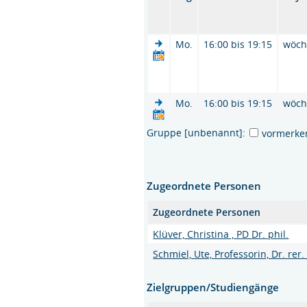
Mo.
16:00 bis 19:15
wöch
Mo.
16:00 bis 19:15
wöch
Gruppe [unbenannt]:
vormerke
Zugeordnete Personen
Zugeordnete Personen
Klüver, Christina , PD Dr. phil.
Schmiel, Ute, Professorin, Dr. rer.
Zielgruppen/Studiengänge