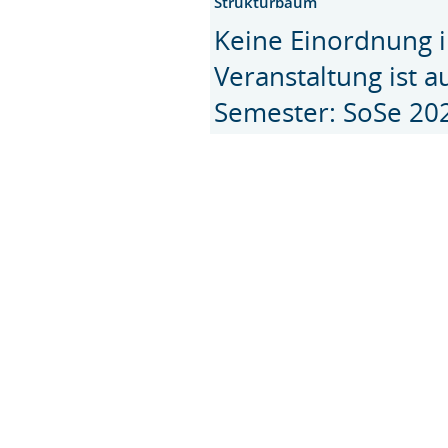
Strukturbaum
Keine Einordnung i
Veranstaltung ist 
Semester: SoSe 20