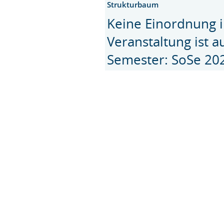
Strukturbaum
Keine Einordnung i
Veranstaltung ist 
Semester: SoSe 20