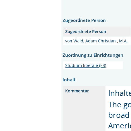
Zugeordnete Person
Zugeordnete Person
von Wald, Adam Christian , M.A.
Zuordnung zu Einrichtungen
Studium liberale (E3)
Inhalt
Inhalt
Kommentar
The go
broad 
Americ