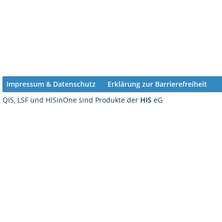
Impressum & Datenschutz
Erklärung zur Barrierefreiheit
QIS, LSF und HISinOne sind Produkte der
HIS
eG