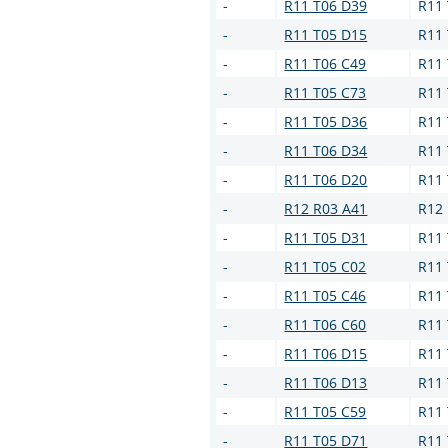
-
R11 T06 D39
R11
-
R11 T05 D15
R11
-
R11 T06 C49
R11
-
R11 T05 C73
R11
-
R11 T05 D36
R11
-
R11 T06 D34
R11
-
R11 T06 D20
R11
-
R12 R03 A41
R12
-
R11 T05 D31
R11
-
R11 T05 C02
R11
-
R11 T05 C46
R11
-
R11 T06 C60
R11
-
R11 T06 D15
R11
-
R11 T06 D13
R11
-
R11 T05 C59
R11
-
R11 T05 D71
R11