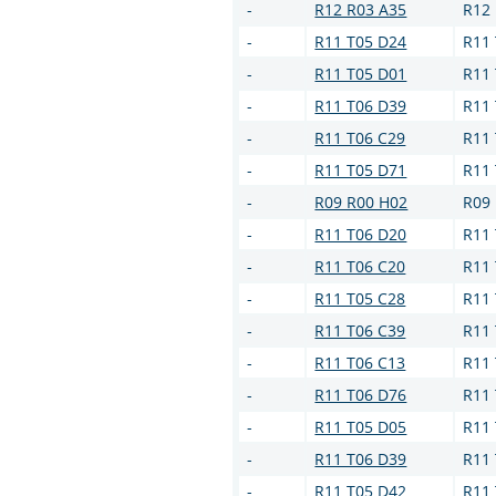
-
R12 R03 A35
R12
-
R11 T05 D24
R11
-
R11 T05 D01
R11
-
R11 T06 D39
R11
-
R11 T06 C29
R11
-
R11 T05 D71
R11
-
R09 R00 H02
R09
-
R11 T06 D20
R11
-
R11 T06 C20
R11
-
R11 T05 C28
R11
-
R11 T06 C39
R11
-
R11 T06 C13
R11
-
R11 T06 D76
R11
-
R11 T05 D05
R11
-
R11 T06 D39
R11
-
R11 T05 D42
R11