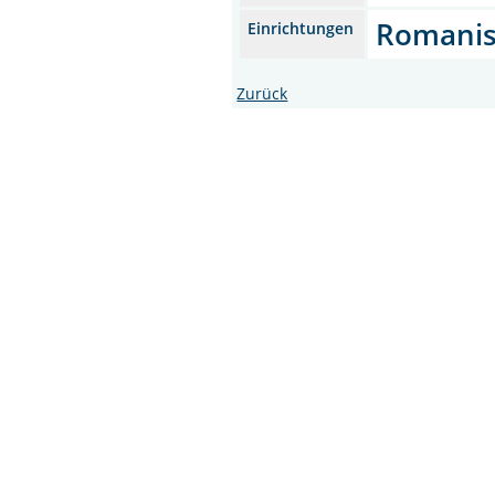
Romanis
Einrichtungen
Zurück