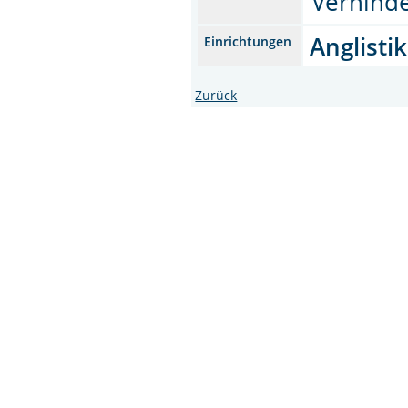
Verhind
Anglistik
Einrichtungen
Zurück