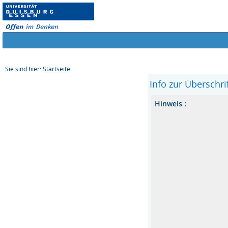
Sie sind hier:
Startseite
Info zur Überschrif
Hinweis :