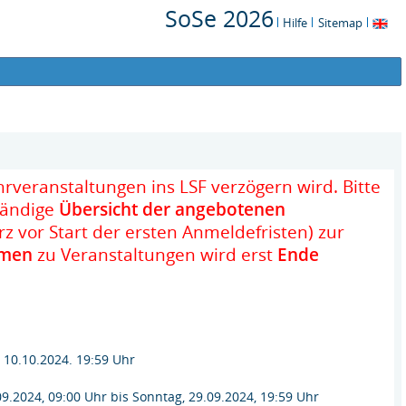
SoSe 2026
Hilfe
Sitemap
hrveranstaltungen ins LSF verzögern wird. Bitte
tändige
Übersicht der angebotenen
rz vor Start der ersten Anmeldefristen) zur
men
zu Veranstaltungen wird erst
Ende
, 10.10.2024. 19:59 Uhr
09.2024, 09:00 Uhr bis Sonntag, 29.09.2024, 19:59 Uhr