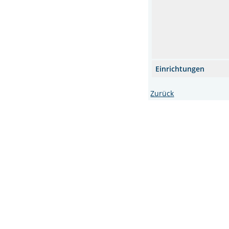
Einrichtungen
Zurück