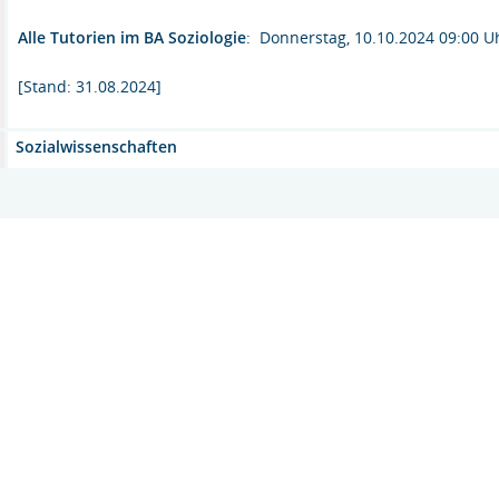
Alle Tutorien im BA Soziologie
: Donnerstag, 10.10.2024 09:00 Uh
[Stand: 31.08.2024]
Sozialwissenschaften