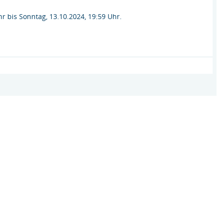
r bis Sonntag, 13.10.2024, 19:59 Uhr.