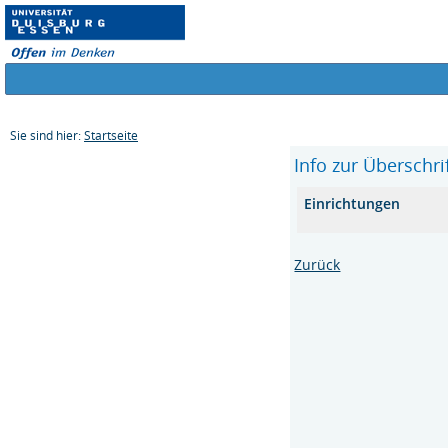
Sie sind hier:
Startseite
Info zur Überschr
Einrichtungen
Zurück