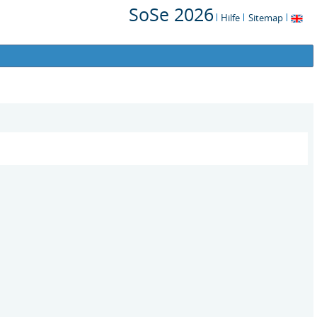
SoSe 2026
Hilfe
Sitemap