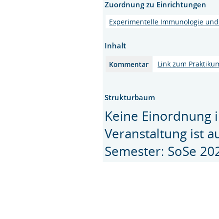
Zuordnung zu Einrichtungen
Experimentelle Immunologie und
Inhalt
Link zum Praktiku
Kommentar
Strukturbaum
Keine Einordnung i
Veranstaltung ist 
Semester: SoSe 20