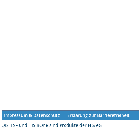
Impressum & Datenschutz
Erklärung zur Barrierefreiheit
QIS, LSF und HISinOne sind Produkte der
HIS
eG