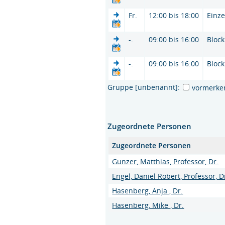
Fr.
12:00 bis 18:00
Einze
-.
09:00 bis 16:00
Block
-.
09:00 bis 16:00
Block
Gruppe [unbenannt]:
vormerke
Zugeordnete Personen
Zugeordnete Personen
Gunzer, Matthias, Professor, Dr.
Engel, Daniel Robert, Professor, Dr
Hasenberg, Anja , Dr.
Hasenberg, Mike , Dr.