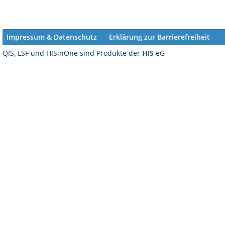
Impressum & Datenschutz
Erklärung zur Barrierefreiheit
QIS, LSF und HISinOne sind Produkte der
HIS
eG