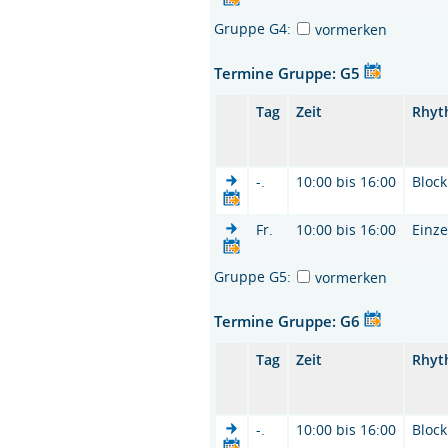
Gruppe G4:
vormerken
Termine Gruppe: G5
Tag
Zeit
Rhyt
-.
10:00 bis 16:00
Block
Fr.
10:00 bis 16:00
Einze
Gruppe G5:
vormerken
Termine Gruppe: G6
Tag
Zeit
Rhyt
-.
10:00 bis 16:00
Block