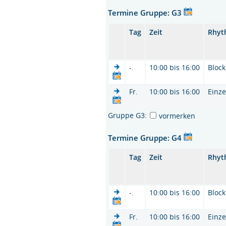
Termine Gruppe: G3
Tag
Zeit
Rhyt
-.
10:00 bis 16:00
Block
Fr.
10:00 bis 16:00
Einze
Gruppe G3:
vormerken
Termine Gruppe: G4
Tag
Zeit
Rhyt
-.
10:00 bis 16:00
Block
Fr.
10:00 bis 16:00
Einze