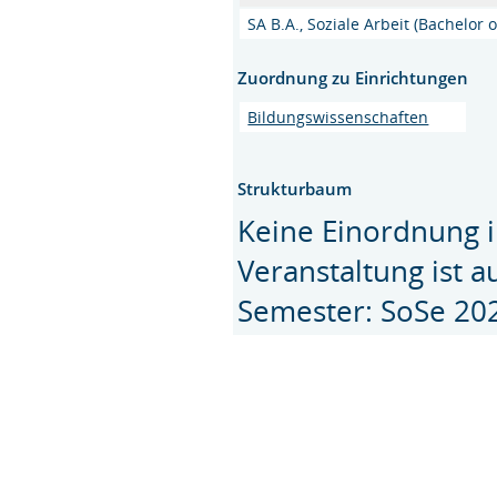
SA B.A., Soziale Arbeit (Bachelor o
Zuordnung zu Einrichtungen
Bildungswissenschaften
Strukturbaum
Keine Einordnung i
Veranstaltung ist 
Semester: SoSe 20