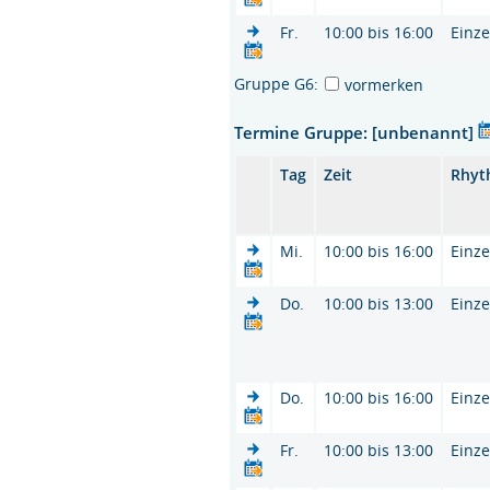
Fr.
10:00 bis 16:00
Einze
Gruppe G6:
vormerken
Termine Gruppe: [unbenannt]
Tag
Zeit
Rhyt
Mi.
10:00 bis 16:00
Einze
Do.
10:00 bis 13:00
Einze
Do.
10:00 bis 16:00
Einze
Fr.
10:00 bis 13:00
Einze