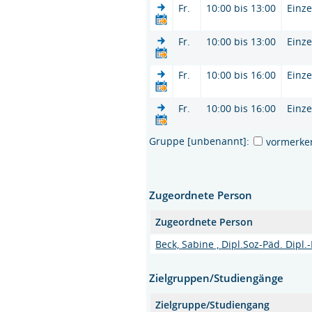
Fr.
10:00 bis 13:00
Einze
Fr.
10:00 bis 13:00
Einze
Fr.
10:00 bis 16:00
Einze
Fr.
10:00 bis 16:00
Einze
Gruppe [unbenannt]:
vormerke
Zugeordnete Person
Zugeordnete Person
Beck, Sabine , Dipl.Soz-Päd. Dipl
Zielgruppen/Studiengänge
Zielgruppe/Studiengang