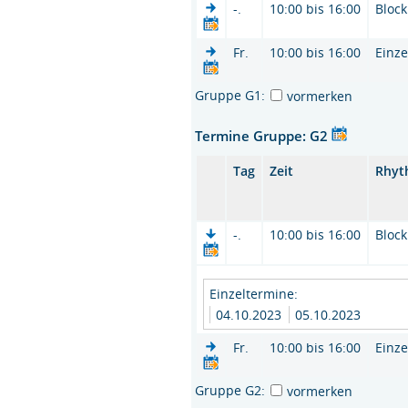
-.
10:00 bis 16:00
Block
Fr.
10:00 bis 16:00
Einze
Gruppe G1:
vormerken
Termine Gruppe: G2
Tag
Zeit
Rhyt
-.
10:00 bis 16:00
Block
Einzeltermine:
04.10.2023
05.10.2023
Fr.
10:00 bis 16:00
Einze
Gruppe G2:
vormerken