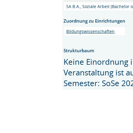
SA B.A., Soziale Arbeit (Bachelor o
Zuordnung zu Einrichtungen
Bildungswissenschaften
Strukturbaum
Keine Einordnung i
Veranstaltung ist 
Semester: SoSe 20