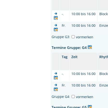
-.
10:00 bis 16:00
Block
Fr.
10:00 bis 16:00
Einze
Gruppe G3:
vormerken
Termine Gruppe: G4
Tag
Zeit
Rhyt
-.
10:00 bis 16:00
Block
Fr.
10:00 bis 16:00
Einze
Gruppe G4:
vormerken
Termine Gruppe: G5