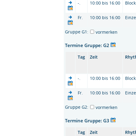
-.
10:00 bis 16:00
Block
Fr.
10:00 bis 16:00
Einze
Gruppe G1:
vormerken
Termine Gruppe: G2
Tag
Zeit
Rhyt
-.
10:00 bis 16:00
Block
Fr.
10:00 bis 16:00
Einze
Gruppe G2:
vormerken
Termine Gruppe: G3
Tag
Zeit
Rhyt