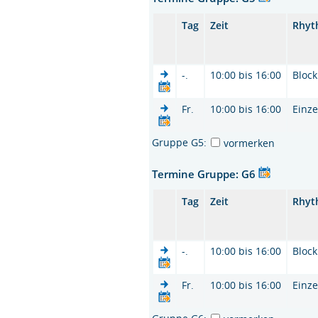
Tag
Zeit
Rhyt
-.
10:00 bis 16:00
Block
Fr.
10:00 bis 16:00
Einze
Gruppe G5:
vormerken
Termine Gruppe: G6
Tag
Zeit
Rhyt
-.
10:00 bis 16:00
Block
Fr.
10:00 bis 16:00
Einze