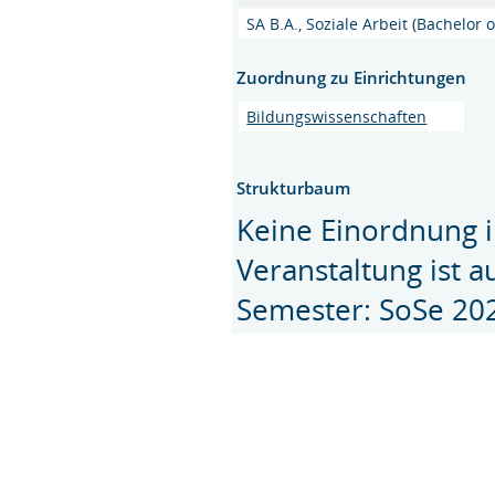
SA B.A., Soziale Arbeit (Bachelor o
Zuordnung zu Einrichtungen
Bildungswissenschaften
Strukturbaum
Keine Einordnung i
Veranstaltung ist 
Semester: SoSe 20