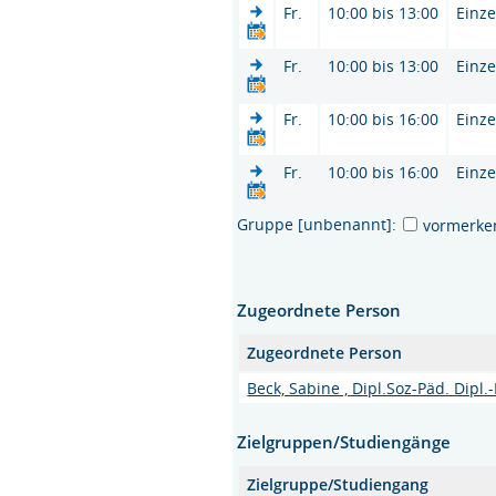
Fr.
10:00 bis 13:00
Einze
Fr.
10:00 bis 13:00
Einze
Fr.
10:00 bis 16:00
Einze
Fr.
10:00 bis 16:00
Einze
Gruppe [unbenannt]:
vormerke
Zugeordnete Person
Zugeordnete Person
Beck, Sabine , Dipl.Soz-Päd. Dipl
Zielgruppen/Studiengänge
Zielgruppe/Studiengang