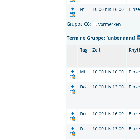
Fr.
10:00 bis 16:00
Einze
Gruppe G6:
vormerken
Termine Gruppe: [unbenannt]
Tag
Zeit
Rhyt
Mi.
10:00 bis 16:00
Einze
Do.
10:00 bis 13:00
Einze
Do.
10:00 bis 16:00
Einze
Fr.
10:00 bis 13:00
Einze