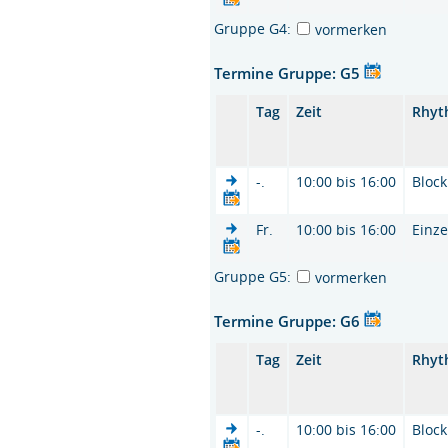
Gruppe G4:
vormerken
Termine Gruppe: G5
Tag
Zeit
Rhyt
-.
10:00 bis 16:00
Block
Fr.
10:00 bis 16:00
Einze
Gruppe G5:
vormerken
Termine Gruppe: G6
Tag
Zeit
Rhyt
-.
10:00 bis 16:00
Block