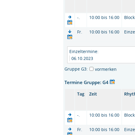
-.
10:00 bis 16:00
Block
Fr.
10:00 bis 16:00
Einze
Einzeltermine:
06.10.2023
Gruppe G3:
vormerken
Termine Gruppe: G4
Tag
Zeit
Rhyt
-.
10:00 bis 16:00
Block
Fr.
10:00 bis 16:00
Einze