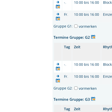
-.
10:00 bis 16:00
Block
Fr.
10:00 bis 16:00
Einze
Gruppe G1:
vormerken
Termine Gruppe: G2
Tag
Zeit
Rhyt
-.
10:00 bis 16:00
Block
Fr.
10:00 bis 16:00
Einze
Gruppe G2:
vormerken
Termine Gruppe: G3
Tag
Zeit
Rhyt