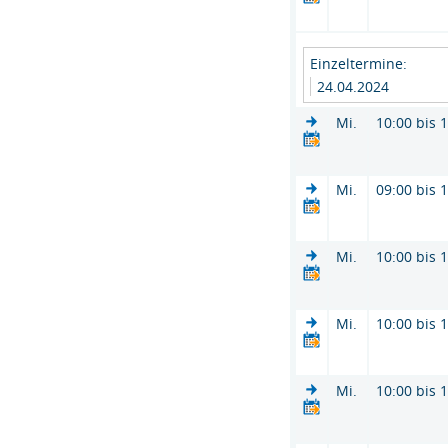
Einzeltermine:
24.04.2024
Mi.
10:00 bis 
Mi.
09:00 bis 
Mi.
10:00 bis 
Mi.
10:00 bis 
Mi.
10:00 bis 