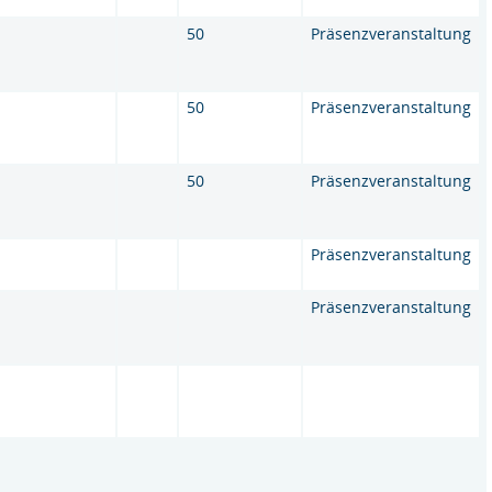
50
Präsenzveranstaltung
50
Präsenzveranstaltung
50
Präsenzveranstaltung
Präsenzveranstaltung
Präsenzveranstaltung