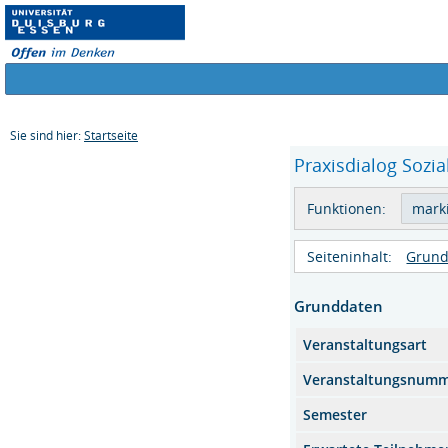
Sie sind hier:
Startseite
Praxisdialog Sozial
Funktionen:
Seiteninhalt:
Grund
Grunddaten
Veranstaltungsart
Veranstaltungsnum
Semester