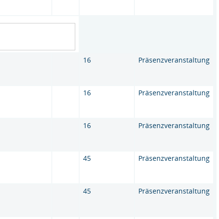
16
Präsenzveranstaltung
16
Präsenzveranstaltung
16
Präsenzveranstaltung
45
Präsenzveranstaltung
45
Präsenzveranstaltung