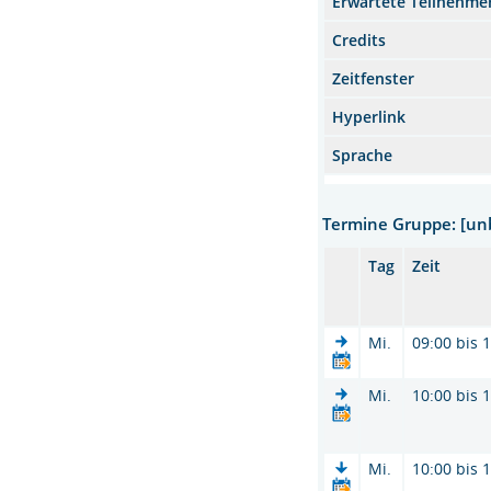
Erwartete Teilnehme
Credits
Zeitfenster
Hyperlink
Sprache
Termine Gruppe: [u
Tag
Zeit
Mi.
09:00 bis 
Mi.
10:00 bis 
Mi.
10:00 bis 