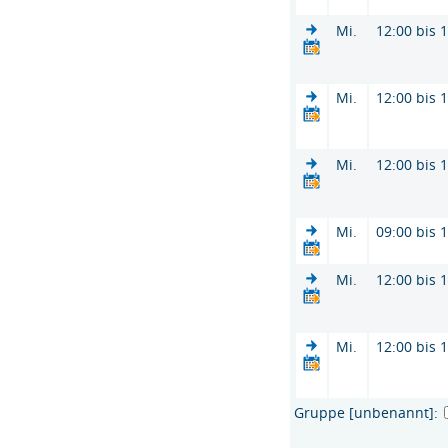
Mi.
12:00 bis 
Mi.
12:00 bis 
Mi.
12:00 bis 
Mi.
09:00 bis 
Mi.
12:00 bis 
Mi.
12:00 bis 
Gruppe [unbenannt]: