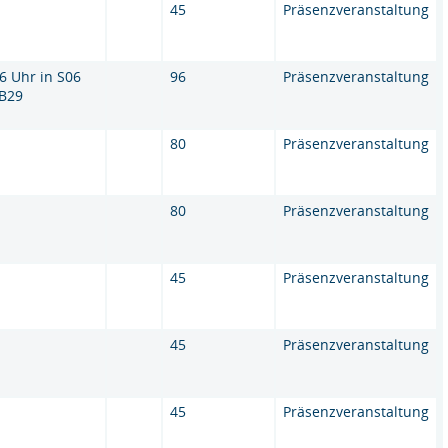
45
Präsenzveranstaltung
6 Uhr in S06
96
Präsenzveranstaltung
 B29
80
Präsenzveranstaltung
80
Präsenzveranstaltung
45
Präsenzveranstaltung
45
Präsenzveranstaltung
45
Präsenzveranstaltung