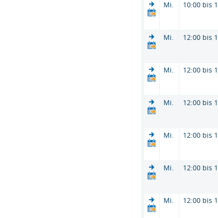
Mi.
10:00 bis 
Mi.
12:00 bis 
Mi.
12:00 bis 
Mi.
12:00 bis 
Mi.
12:00 bis 
Mi.
12:00 bis 
Mi.
12:00 bis 