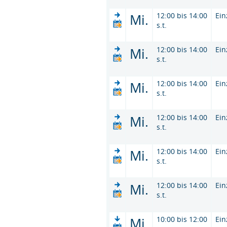
Mi.
12:00 bis 14:00
Ein
s.t.
Mi.
12:00 bis 14:00
Ein
s.t.
Mi.
12:00 bis 14:00
Ein
s.t.
Mi.
12:00 bis 14:00
Ein
s.t.
Mi.
12:00 bis 14:00
Ein
s.t.
Mi.
12:00 bis 14:00
Ein
s.t.
Mi.
10:00 bis 12:00
Ein