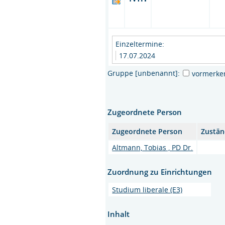
Einzeltermine:
17.07.2024
Gruppe [unbenannt]:
vormerke
Zugeordnete Person
Zugeordnete Person
Zustän
Altmann, Tobias , PD Dr.
Zuordnung zu Einrichtungen
Studium liberale (E3)
Inhalt