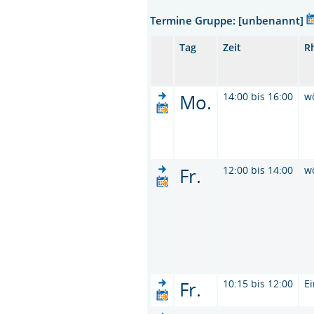
Termine Gruppe: [unbenannt]
Tag
Zeit
R
Mo.
14:00 bis 16:00
w
Fr.
12:00 bis 14:00
w
Fr.
10:15 bis 12:00
E