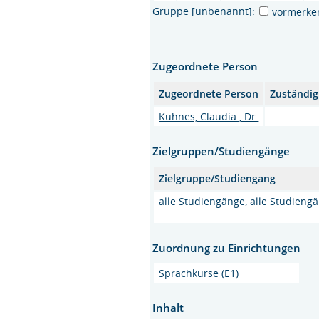
Gruppe [unbenannt]:
vormerke
Zugeordnete Person
Zugeordnete Person
Zuständig
Kuhnes, Claudia , Dr.
Zielgruppen/Studiengänge
Zielgruppe/Studiengang
alle Studiengänge, alle Studieng
Zuordnung zu Einrichtungen
Sprachkurse (E1)
Inhalt