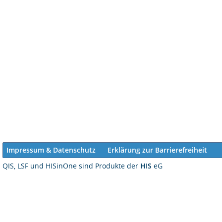
Impressum & Datenschutz
Erklärung zur Barrierefreiheit
QIS, LSF und HISinOne sind Produkte der
HIS
eG