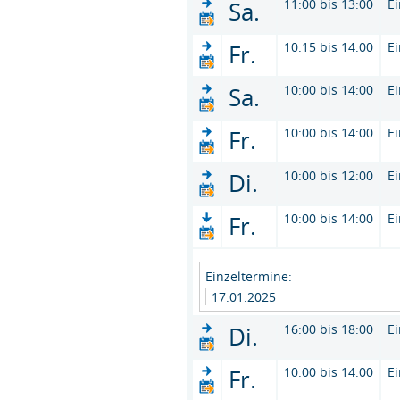
Sa.
11:00 bis 13:00
E
Fr.
10:15 bis 14:00
E
Sa.
10:00 bis 14:00
E
Fr.
10:00 bis 14:00
E
Di.
10:00 bis 12:00
E
Fr.
10:00 bis 14:00
E
Einzeltermine:
17.01.2025
Di.
16:00 bis 18:00
E
Fr.
10:00 bis 14:00
E