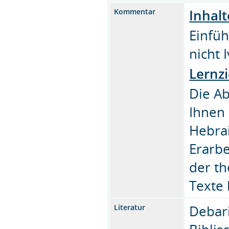
Inhalt
Kommentar
Einfüh
nicht 
Lernzi
Die Ab
Ihnen 
Hebra
Erarbe
der th
Texte 
Debar
Literatur