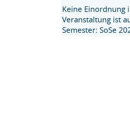
Keine Einordnung i
Veranstaltung ist 
Semester: SoSe 20