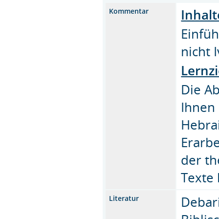
Inhalt
Kommentar
Einfüh
nicht 
Lernzi
Die Ab
Ihnen 
Hebra
Erarbe
der th
Texte 
Debar
Literatur