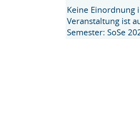
Keine Einordnung i
Veranstaltung ist 
Semester: SoSe 20