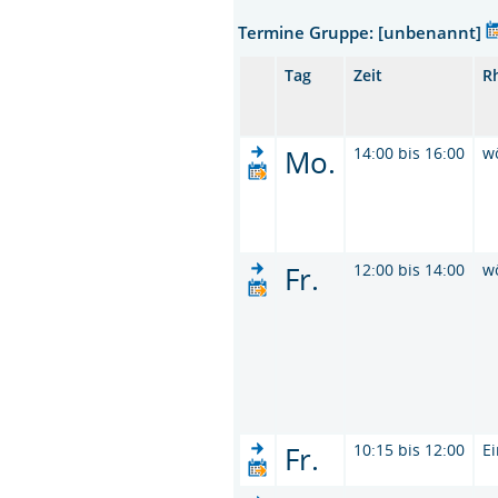
Termine Gruppe: [unbenannt]
Tag
Zeit
R
Mo.
14:00 bis 16:00
w
Fr.
12:00 bis 14:00
w
Fr.
10:15 bis 12:00
E