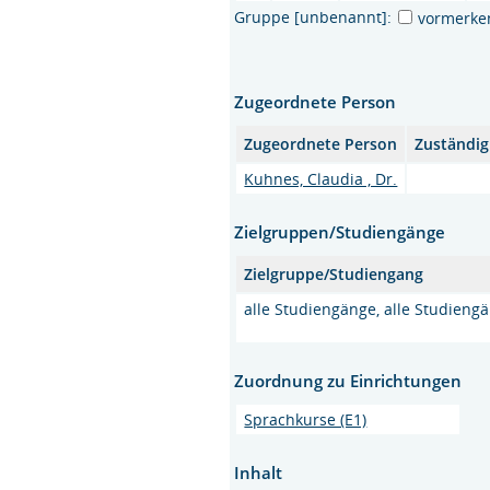
Gruppe [unbenannt]:
vormerke
Zugeordnete Person
Zugeordnete Person
Zuständig
Kuhnes, Claudia , Dr.
Zielgruppen/Studiengänge
Zielgruppe/Studiengang
alle Studiengänge, alle Studieng
Zuordnung zu Einrichtungen
Sprachkurse (E1)
Inhalt