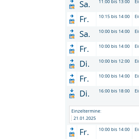
Sa.
11:00 bis 13:00
E
Fr.
10:15 bis 14:00
E
Sa.
10:00 bis 14:00
E
Fr.
10:00 bis 14:00
E
Di.
10:00 bis 12:00
E
Fr.
10:00 bis 14:00
E
Di.
16:00 bis 18:00
E
Einzeltermine:
21.01.2025
Fr.
10:00 bis 14:00
E