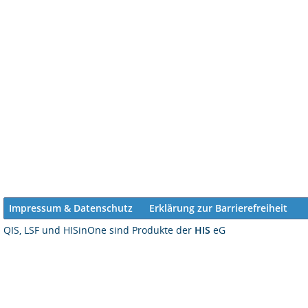
Impressum & Datenschutz
Erklärung zur Barrierefreiheit
QIS, LSF und HISinOne sind Produkte der
HIS
eG