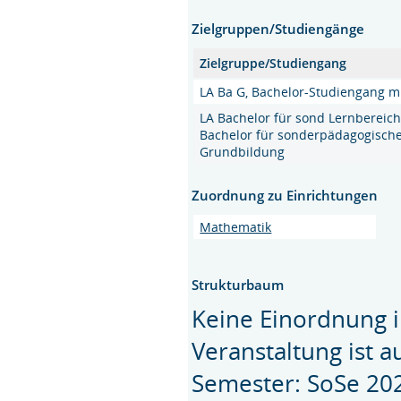
Zielgruppen/Studiengänge
Zielgruppe/Studiengang
LA Ba G, Bachelor-Studiengang m
LA Bachelor für sond Lernbereic
Bachelor für sonderpädagogische
Grundbildung
Zuordnung zu Einrichtungen
Mathematik
Strukturbaum
Keine Einordnung i
Veranstaltung ist 
Semester: SoSe 20