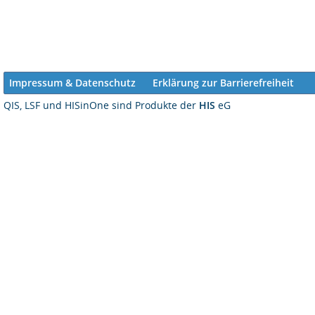
Impressum & Datenschutz
Erklärung zur Barrierefreiheit
QIS, LSF und HISinOne sind Produkte der
HIS
eG