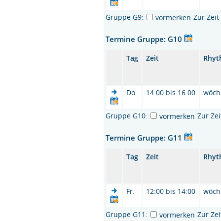
Gruppe G9:
Zur Zei
vormerken
Termine Gruppe: G10
Tag
Zeit
Rhyt
Do.
14:00 bis 16:00
wöch
Gruppe G10:
Zur Ze
vormerken
Termine Gruppe: G11
Tag
Zeit
Rhyt
Fr.
12:00 bis 14:00
wöch
Gruppe G11:
Zur Ze
vormerken