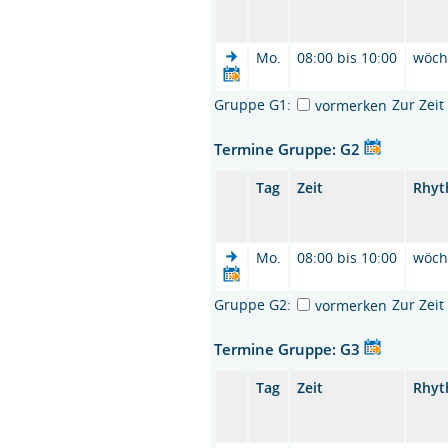
Mo.
08:00 bis 10:00
wöch
Gruppe G1:
Zur Zei
vormerken
Termine Gruppe: G2
Tag
Zeit
Rhy
Mo.
08:00 bis 10:00
wöch
Gruppe G2:
Zur Zei
vormerken
Termine Gruppe: G3
Tag
Zeit
Rhy