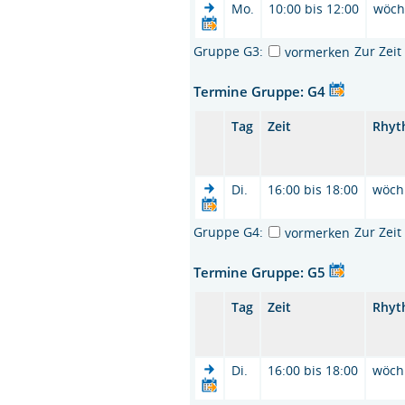
Mo.
10:00 bis 12:00
wöch
Gruppe G3:
Zur Zei
vormerken
Termine Gruppe: G4
Tag
Zeit
Rhyt
Di.
16:00 bis 18:00
wöch
Gruppe G4:
Zur Zei
vormerken
Termine Gruppe: G5
Tag
Zeit
Rhyt
Di.
16:00 bis 18:00
wöch