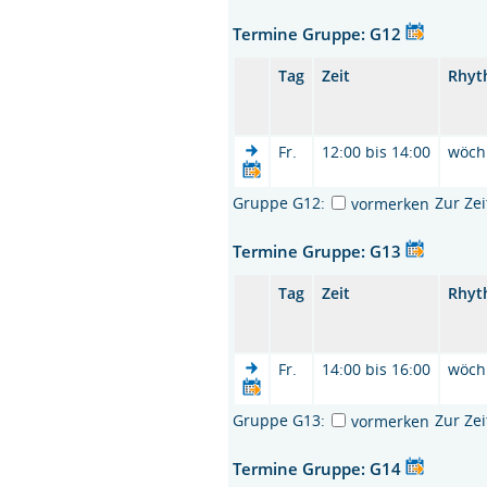
Termine Gruppe: G12
Tag
Zeit
Rhyt
Fr.
12:00 bis 14:00
wöch
Gruppe G12:
Zur Ze
vormerken
Termine Gruppe: G13
Tag
Zeit
Rhyt
Fr.
14:00 bis 16:00
wöch
Gruppe G13:
Zur Ze
vormerken
Termine Gruppe: G14