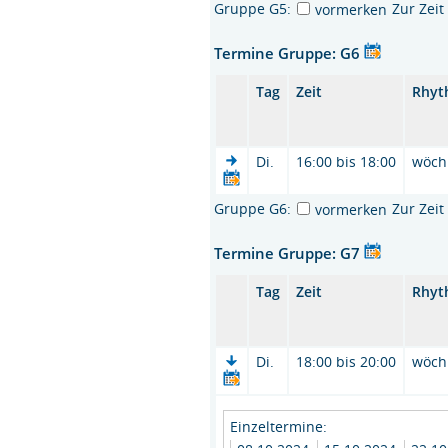
Gruppe G5:
Zur Zei
vormerken
Termine Gruppe: G6
Tag
Zeit
Rhyt
Di.
16:00 bis 18:00
wöch
Gruppe G6:
Zur Zei
vormerken
Termine Gruppe: G7
Tag
Zeit
Rhyt
Di.
18:00 bis 20:00
wöch
Einzeltermine: