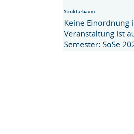
Strukturbaum
Keine Einordnung i
Veranstaltung ist 
Semester: SoSe 20