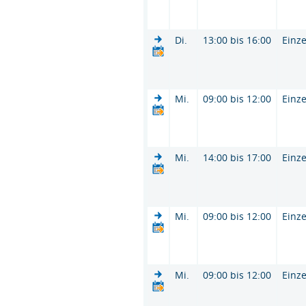
Di.
13:00 bis 16:00
Einze
Mi.
09:00 bis 12:00
Einze
Mi.
14:00 bis 17:00
Einze
Mi.
09:00 bis 12:00
Einze
Mi.
09:00 bis 12:00
Einze