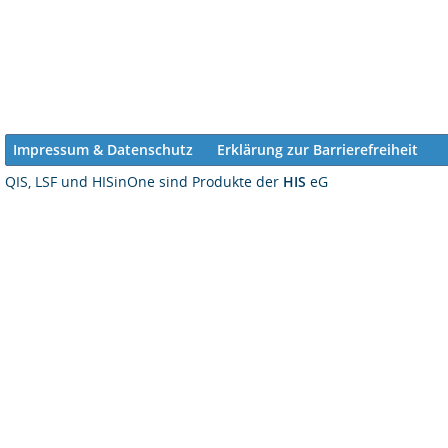
Impressum & Datenschutz
Erklärung zur Barrierefreiheit
QIS, LSF und HISinOne sind Produkte der
HIS
eG