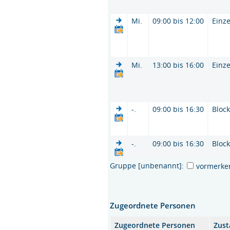
Mi.
09:00 bis 12:00
Einze
Mi.
13:00 bis 16:00
Einze
-.
09:00 bis 16:30
Bloc
-.
09:00 bis 16:30
Bloc
Gruppe [unbenannt]:
vormerke
Zugeordnete Personen
Zugeordnete Personen
Zust