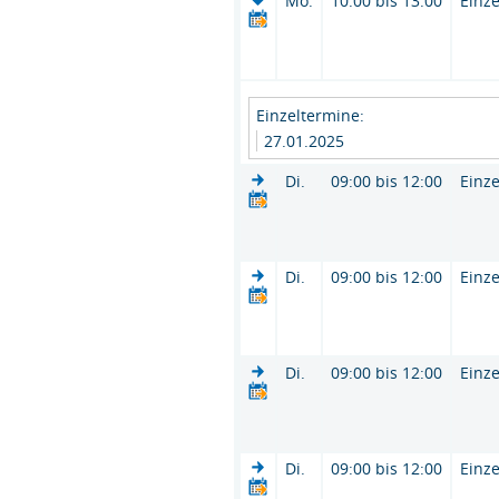
Mo.
10:00 bis 13:00
Einze
Einzeltermine:
27.01.2025
Di.
09:00 bis 12:00
Einze
Di.
09:00 bis 12:00
Einze
Di.
09:00 bis 12:00
Einze
Di.
09:00 bis 12:00
Einze