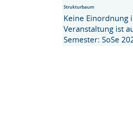
Strukturbaum
Keine Einordnung i
Veranstaltung ist 
Semester: SoSe 20