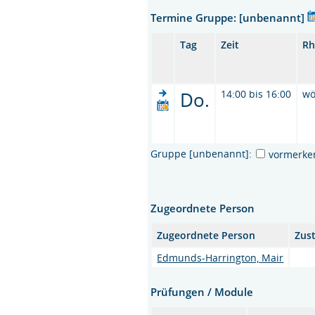
Termine Gruppe: [unbenannt]
Tag
Zeit
Rh
Do.
14:00 bis 16:00
wö
Gruppe [unbenannt]:
vormerke
Zugeordnete Person
Zugeordnete Person
Zus
Edmunds-Harrington, Mair
Prüfungen / Module