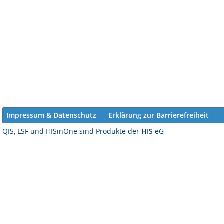
Impressum & Datenschutz
Erklärung zur Barrierefreiheit
QIS, LSF und HISinOne sind Produkte der
HIS
eG