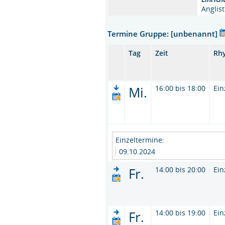
Anglist
Termine Gruppe: [unbenannt]
Tag
Zeit
Rh
Mi.
16:00 bis 18:00
Ein
Einzeltermine:
09.10.2024
Fr.
14:00 bis 20:00
Ein
Fr.
14:00 bis 19:00
Ein