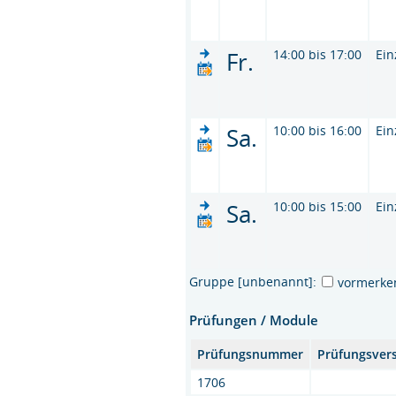
Fr.
14:00 bis 17:00
Ein
Sa.
10:00 bis 16:00
Ein
Sa.
10:00 bis 15:00
Ein
Gruppe [unbenannt]:
vormerke
Prüfungen / Module
Prüfungsnummer
Prüfungsver
1706