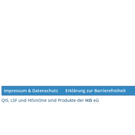
Impressum & Datenschutz
Erklärung zur Barrierefreiheit
QIS, LSF und HISinOne sind Produkte der
HIS
eG