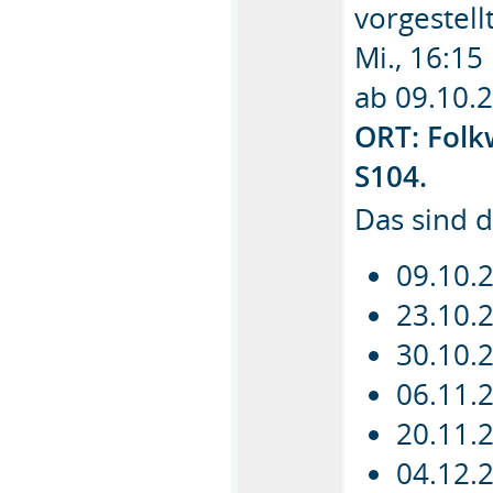
vorgestellt
Mi., 16:15
ab 09.10
ORT: Folk
S104.
Das sind 
09.10.
23.10.
30.10.
06.11.
20.11.
04.12.