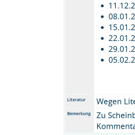
11.12.
08.01.
15.01.
22.01.
29.01.
05.02.
Wegen Lit
Literatur
Zu Schein
Bemerkung
Kommenta