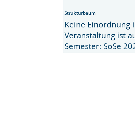
Strukturbaum
Keine Einordnung i
Veranstaltung ist 
Semester: SoSe 20