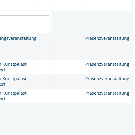
ungsveranstaltung
Präsenzveranstaltung
Kunstpalast,
Präsenzveranstaltung
orf
Kunstpalast,
Präsenzveranstaltung
orf
Kunstpalast,
Präsenzveranstaltung
orf