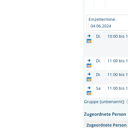
Einzeltermine:
04.06.2024
Di.
10:00 bis 
Di.
11:00 bis 
Di.
11:00 bis 
Sa.
11:00 bis 
Gruppe [unbenannt]:
Zugeordnete Person
Zugeordnete Person