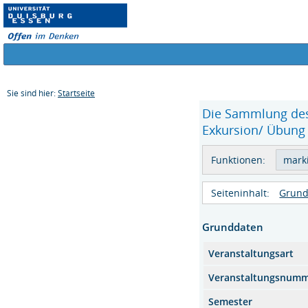
Sie sind hier:
Startseite
Die Sammlung des
Exkursion/ Übung 
Funktionen:
Seiteninhalt:
Grund
Grunddaten
Veranstaltungsart
Veranstaltungsnum
Semester