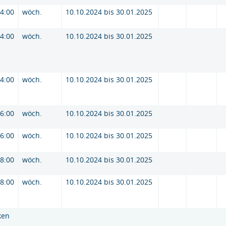
14:00
wöch.
10.10.2024 bis 30.01.2025
14:00
wöch.
10.10.2024 bis 30.01.2025
14:00
wöch.
10.10.2024 bis 30.01.2025
16:00
wöch.
10.10.2024 bis 30.01.2025
16:00
wöch.
10.10.2024 bis 30.01.2025
18:00
wöch.
10.10.2024 bis 30.01.2025
18:00
wöch.
10.10.2024 bis 30.01.2025
ken