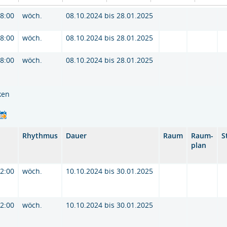
18:00
wöch.
08.10.2024 bis 28.01.2025
18:00
wöch.
08.10.2024 bis 28.01.2025
18:00
wöch.
08.10.2024 bis 28.01.2025
ken
Rhythmus
Dauer
Raum
Raum-
S
plan
12:00
wöch.
10.10.2024 bis 30.01.2025
12:00
wöch.
10.10.2024 bis 30.01.2025