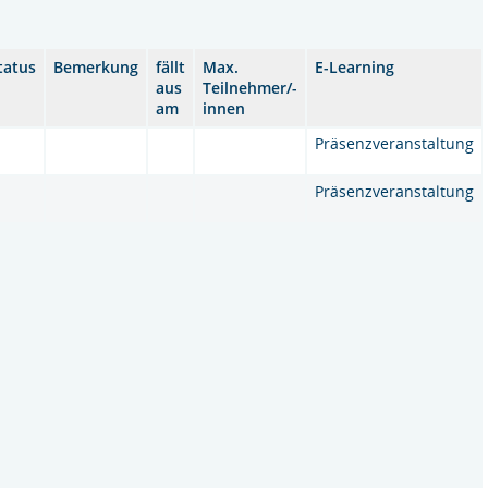
tatus
Bemerkung
fällt
Max.
E-Learning
aus
Teilnehmer/-
am
innen
Präsenzveranstaltung
Präsenzveranstaltung