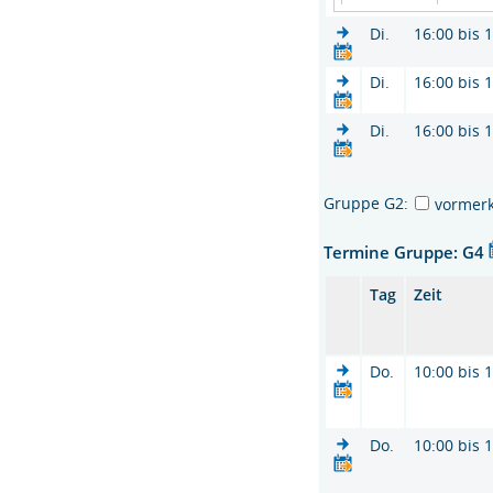
Di.
16:00 bis 
Di.
16:00 bis 
Di.
16:00 bis 
Gruppe G2:
vormer
Termine Gruppe: G4
Tag
Zeit
Do.
10:00 bis 
Do.
10:00 bis 