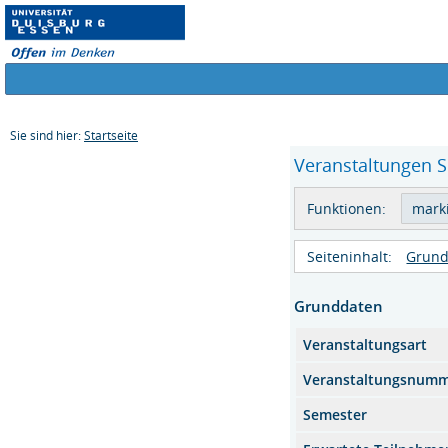
Sie sind hier:
Startseite
Veranstaltungen S
Funktionen:
Seiteninhalt:
Grund
Grunddaten
Veranstaltungsart
Veranstaltungsnum
Semester