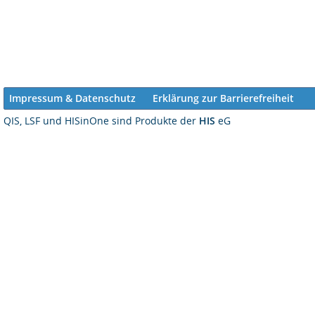
Impressum & Datenschutz
Erklärung zur Barrierefreiheit
QIS, LSF und HISinOne sind Produkte der
HIS
eG