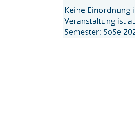
Keine Einordnung i
Veranstaltung ist 
Semester: SoSe 20