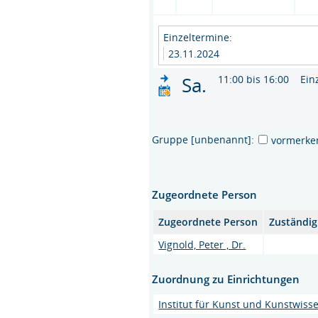
Einzeltermine:
23.11.2024
Sa.
11:00 bis 16:00
Ein
Gruppe [unbenannt]:
vormerke
Zugeordnete Person
Zugeordnete Person
Zuständig
Vignold, Peter , Dr.
Zuordnung zu Einrichtungen
Institut für Kunst und Kunstwiss