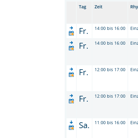
Tag
Zeit
Rh
Fr.
14:00 bis 16:00
Ein
Fr.
14:00 bis 16:00
Ein
Fr.
12:00 bis 17:00
Ein
Fr.
12:00 bis 17:00
Ein
Sa.
11:00 bis 16:00
Ein