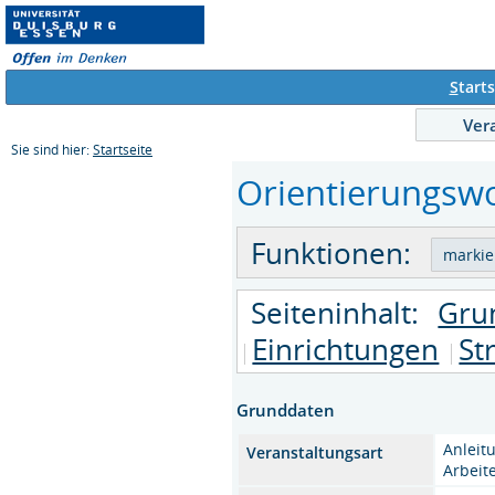
S
tarts
Ver
Sie sind hier:
Startseite
Orientierungswo
Funktionen:
Seiteninhalt:
Gru
Einrichtungen
St
Grunddaten
Anleit
Veranstaltungsart
Arbeit