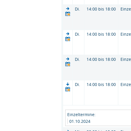
Di.
14:00 bis 18:00
Einze
Di.
14:00 bis 18:00
Einze
Di.
14:00 bis 18:00
Einze
Di.
14:00 bis 18:00
Einze
Einzeltermine:
01.10.2024