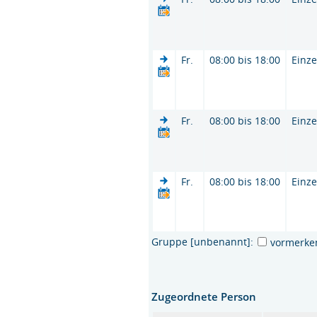
Fr.
08:00 bis 18:00
Einze
Fr.
08:00 bis 18:00
Einze
Fr.
08:00 bis 18:00
Einze
Gruppe [unbenannt]:
vormerke
Zugeordnete Person