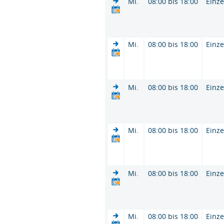
Mi.
08:00 bis 18:00
Einze
Mi.
08:00 bis 18:00
Einze
Mi.
08:00 bis 18:00
Einze
Mi.
08:00 bis 18:00
Einze
Mi.
08:00 bis 18:00
Einze
Mi.
08:00 bis 18:00
Einze