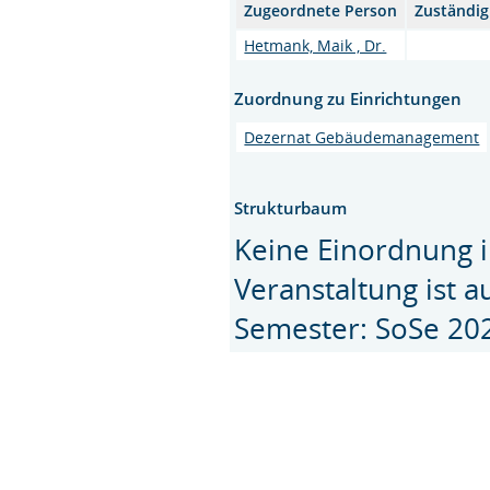
Zugeordnete Person
Zuständig
Hetmank, Maik , Dr.
Zuordnung zu Einrichtungen
Dezernat Gebäudemanagement
Strukturbaum
Keine Einordnung i
Veranstaltung ist 
Semester: SoSe 20