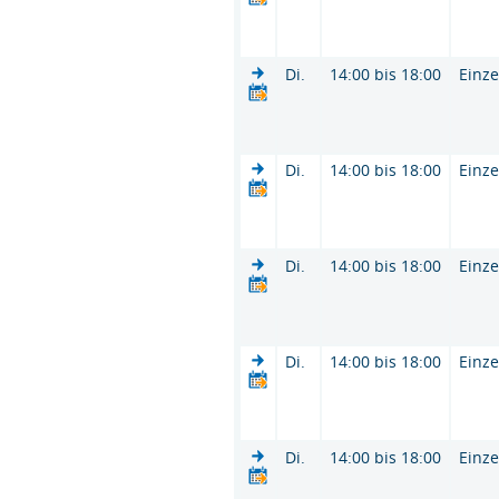
Di.
14:00 bis 18:00
Einze
Di.
14:00 bis 18:00
Einze
Di.
14:00 bis 18:00
Einze
Di.
14:00 bis 18:00
Einze
Di.
14:00 bis 18:00
Einze