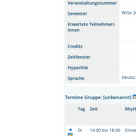
Veranstaltungsnummer
WiSe 2
Semester
Erwartete Teilnehmer/-
innen
Credits
Zeitfenster
Hyperlink
Deuts
Sprache
Termine Gruppe: [unbenannt]
Tag
Zeit
Rhyt
Di.
14:00 bis 18:00
Einze