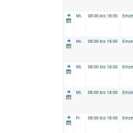
Mi.
08:00 bis 18:00
Einze
Mi.
08:00 bis 18:00
Einze
Mi.
08:00 bis 18:00
Einze
Mi.
08:00 bis 18:00
Einze
Fr.
08:00 bis 18:00
Einze