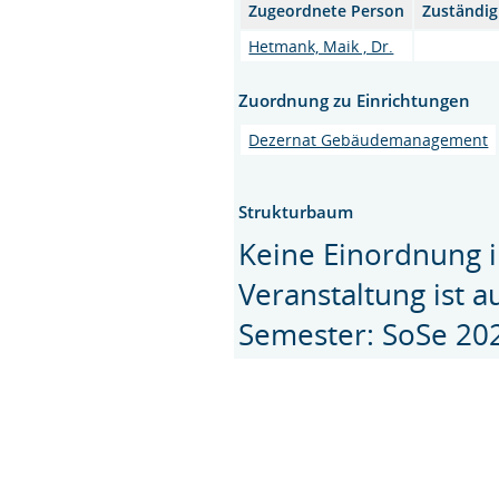
Zugeordnete Person
Zuständig
Hetmank, Maik , Dr.
Zuordnung zu Einrichtungen
Dezernat Gebäudemanagement
Strukturbaum
Keine Einordnung i
Veranstaltung ist 
Semester: SoSe 20