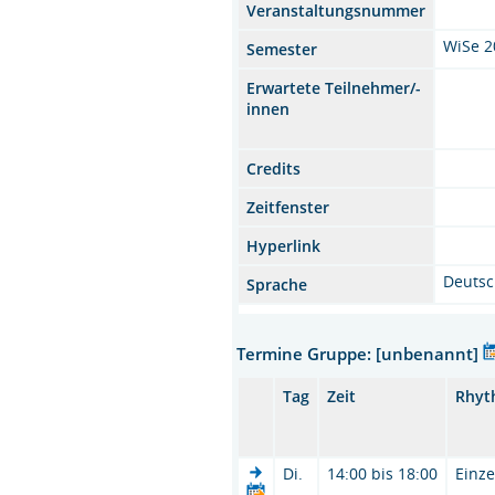
Veranstaltungsnummer
WiSe 2
Semester
Erwartete Teilnehmer/-
innen
Credits
Zeitfenster
Hyperlink
Deuts
Sprache
Termine Gruppe: [unbenannt]
Tag
Zeit
Rhyt
Di.
14:00 bis 18:00
Einze