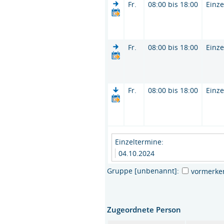
Fr.
08:00 bis 18:00
Einze
Fr.
08:00 bis 18:00
Einze
Fr.
08:00 bis 18:00
Einze
Einzeltermine:
04.10.2024
Gruppe [unbenannt]:
vormerke
Zugeordnete Person