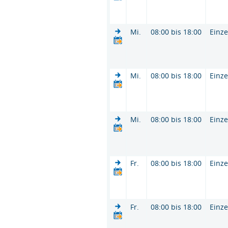
Mi.
08:00 bis 18:00
Einze
Mi.
08:00 bis 18:00
Einze
Mi.
08:00 bis 18:00
Einze
Fr.
08:00 bis 18:00
Einze
Fr.
08:00 bis 18:00
Einze