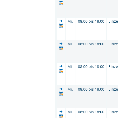
Mi.
08:00 bis 18:00
Einze
Mi.
08:00 bis 18:00
Einze
Mi.
08:00 bis 18:00
Einze
Mi.
08:00 bis 18:00
Einze
Mi.
08:00 bis 18:00
Einze