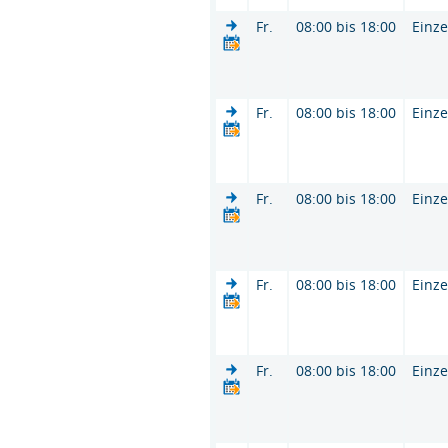
Fr.
08:00 bis 18:00
Einze
Fr.
08:00 bis 18:00
Einze
Fr.
08:00 bis 18:00
Einze
Fr.
08:00 bis 18:00
Einze
Fr.
08:00 bis 18:00
Einze