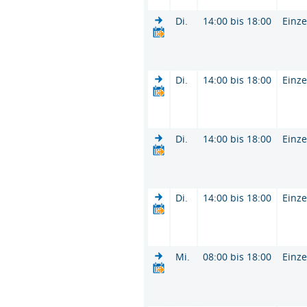
Di.
14:00 bis 18:00
Einze
Di.
14:00 bis 18:00
Einze
Di.
14:00 bis 18:00
Einze
Di.
14:00 bis 18:00
Einze
Mi.
08:00 bis 18:00
Einze