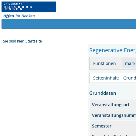
Sie sind hier:
Startseite
Regenerative Energ
Funktionen:
Seiteninhalt:
Grund
Grunddaten
Veranstaltungsart
Veranstaltungsnum
Semester