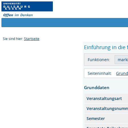
Sie sind hier:
Startseite
Einführung in die 
Funktionen:
Seiteninhalt:
Grund
Grunddaten
Veranstaltungsart
Veranstaltungsnum
Semester