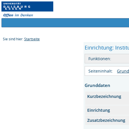
Sie sind hier:
Startseite
Einrichtung: Insti
Funktionen:
Seiteninhalt:
Grund
Grunddaten
Kurzbezeichnung
Einrichtung
Zusatzbezeichnung