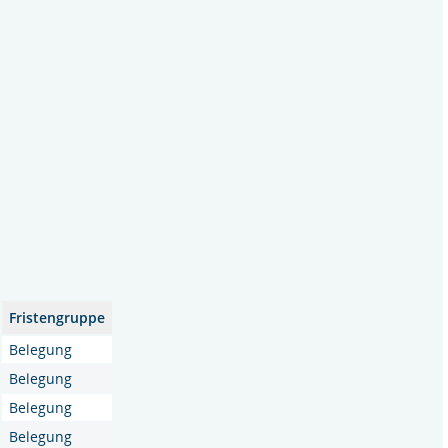
Fristengruppe
Belegung
Belegung
Belegung
Belegung