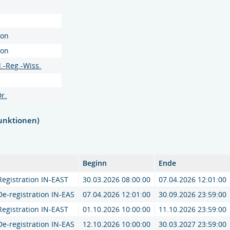
son
son
l.-Reg.-Wiss.
Dr.
unktionen)
Beginn
Ende
egistration IN-EAST
30.03.2026 08:00:00
07.04.2026 12:01:00
e-registration IN-EAS
07.04.2026 12:01:00
30.09.2026 23:59:00
egistration IN-EAST
01.10.2026 10:00:00
11.10.2026 23:59:00
e-registration IN-EAS
12.10.2026 10:00:00
30.03.2027 23:59:00