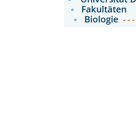
Fakultäten
Biologie
- - 