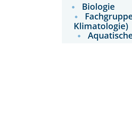
Biologie
Fachgruppen
Klimatologie)
Aquatisch