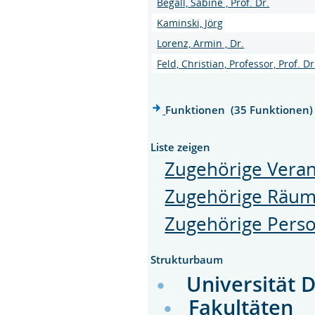
Begall, Sabine , Prof. Dr.
Kaminski, Jörg
Lorenz, Armin , Dr.
Feld, Christian, Professor, Prof. Dr
Funktionen (35 Funktionen)
Liste zeigen
Zugehörige Veran
Zugehörige Räu
Zugehörige Pers
Strukturbaum
Universität 
Fakultäten