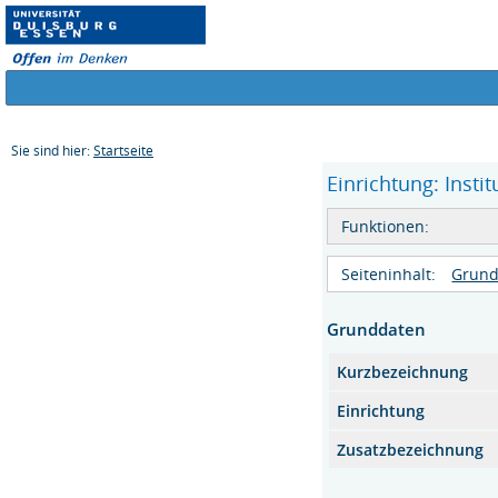
Sie sind hier:
Startseite
Einrichtung: Insti
Funktionen:
Seiteninhalt:
Grund
Grunddaten
Kurzbezeichnung
Einrichtung
Zusatzbezeichnung