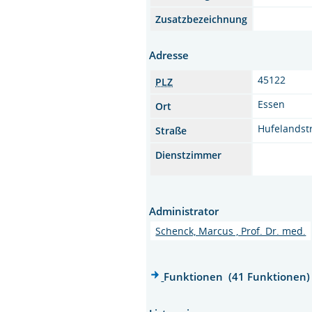
Zusatzbezeichnung
Adresse
45122
PLZ
Essen
Ort
Hufelandst
Straße
Dienstzimmer
Administrator
Schenck, Marcus , Prof. Dr. med.
Funktionen (41 Funktionen)