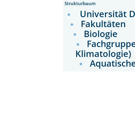
Strukturbaum
Universität 
Fakultäten
Biologie
Fachgruppen
Klimatologie)
Aquatisch