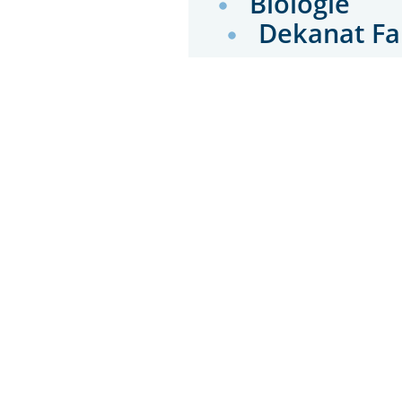
Biologie
Dekanat Fa