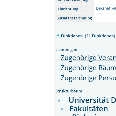
Dekanat Fak
Einrichtung
Zusatzbezeichnung
Funktionen (21 Funktionen)
Liste zeigen
Zugehörige Veran
Zugehörige Räu
Zugehörige Pers
Strukturbaum
Universität 
Fakultäten