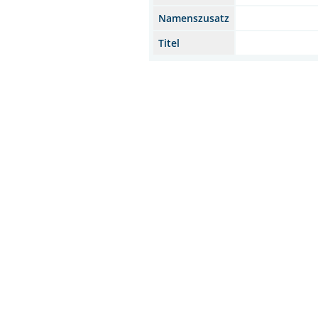
Namenszusatz
Titel