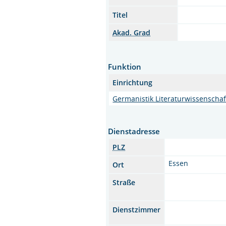
Titel
Akad. Grad
Funktion
Einrichtung
Germanistik Literaturwissenschaf
Dienstadresse
PLZ
Essen
Ort
Straße
Dienstzimmer