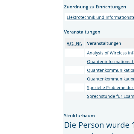
Zuordnung zu Einrichtungen
Elektrotechnik und Informationst
Veranstaltungen
Vst.-Nr.
Veranstaltungen
Analysis of Wireless I
Quanteninformationsth
Quantenkommunikation
Quantenkommunikation 
Spezielle Probleme de
Sprechstunde für Exa
Strukturbaum
Die Person wurde