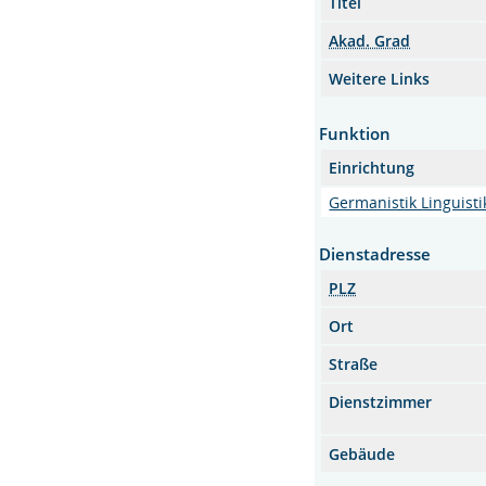
Titel
Akad. Grad
Weitere Links
Funktion
Einrichtung
Germanistik Linguisti
Dienstadresse
PLZ
Ort
Straße
Dienstzimmer
Gebäude