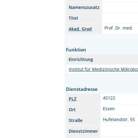
Namenszusatz
Titel
Prof. Dr. med.
Akad. Grad
Funktion
Einrichtung
Institut für Medizinische Mikrobi
Dienstadresse
45122
PLZ
Essen
Ort
Hufelandstr. 55
Straße
Dienstzimmer