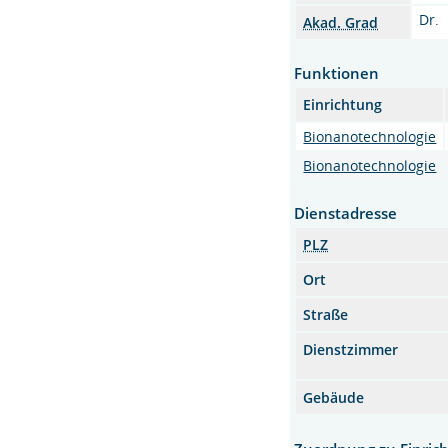
Dr.
Akad. Grad
Funktionen
Einrichtung
Bionanotechnologie
Bionanotechnologie
Dienstadresse
PLZ
Ort
Straße
Dienstzimmer
Gebäude