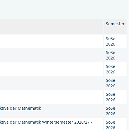
Semester
SoSe
2026
SoSe
2026
SoSe
2026
SoSe
2026
SoSe
2026
ektive der Mathematik
SoSe
2026
ektive der Mathematik Wintersemester 2026/27 -
SoSe
2026