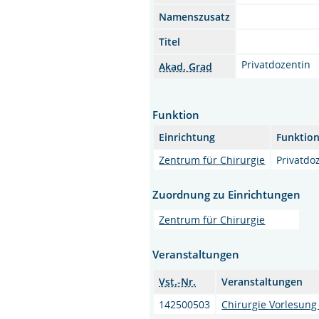
Namenszusatz
Titel
Privatdozentin
Akad. Grad
Funktion
Einrichtung
Funktio
Zentrum für Chirurgie
Privatdo
Zuordnung zu Einrichtungen
Zentrum für Chirurgie
Veranstaltungen
Vst.-Nr.
Veranstaltungen
142500503
Chirurgie Vorlesung (