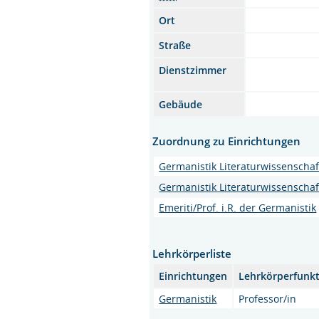
Ort
Straße
Dienstzimmer
Gebäude
Zuordnung zu Einrichtungen
Germanistik Literaturwissenschaf
Germanistik Literaturwissenschaf
Emeriti/Prof. i.R. der Germanistik
Lehrkörperliste
Einrichtungen
Lehrkörperfunk
Germanistik
Professor/in