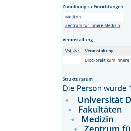
Zuordnung zu Einrichtungen
Medizin
Zentrum für Innere Medizin
Veranstaltung
Vst.-Nr.
Veranstaltung
Blockpraktikum Innere 
Strukturbaum
Die Person wurde
Universität 
Fakultäten
Medizin
Zentrum fü