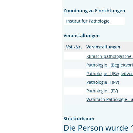
Zuordnung zu Einrichtungen
Institut für Pathologie
Veranstaltungen
Vst.-Nr.
Veranstaltungen
Klinisch-pathologische
Pathologie I (Begleitvo
Pathologie II (Begleitv
Pathologie II (PV)
Pathologie I (PV)
Wahlfach Pathologie - 
Strukturbaum
Die Person wurde