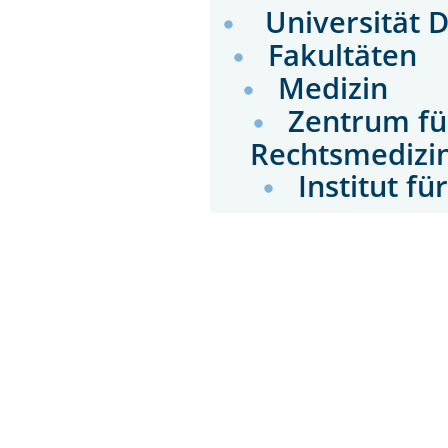
Universität 
Fakultäten
Medizin
Zentrum fü
Rechtsmedizi
Institut f