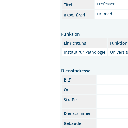
Professor
Titel
Dr. med.
Akad. Grad
Funktion
Einrichtung
Funktion
Institut für Pathologie
Universit
Dienstadresse
PLZ
Ort
Straße
Dienstzimmer
Gebäude