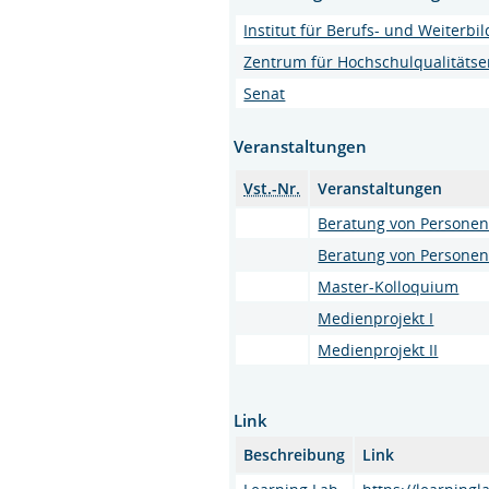
Institut für Berufs- und Weiterbi
Zentrum für Hochschulqualitätse
Senat
Veranstaltungen
Vst.-Nr.
Veranstaltungen
Beratung von Personen
Beratung von Personen
Master-Kolloquium
Medienprojekt I
Medienprojekt II
Link
Beschreibung
Link