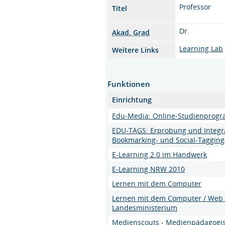
Professor
Titel
Dr.
Akad. Grad
Learning Lab
Weitere Links
Funktionen
Einrichtung
Edu-Media: Online-Studienprog
EDU-TAGS: Erprobung und Integra
Bookmarking- und Social-Tagging
E-Learning 2.0 im Handwerk
E-Learning NRW 2010
Lernen mit dem Computer
Lernen mit dem Computer / Web 2
Landesministerium
Medienscouts - Medienpädagogis