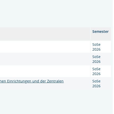
Semester
SoSe
2026
SoSe
2026
SoSe
2026
chen Einrichtungen und der Zentralen
SoSe
2026