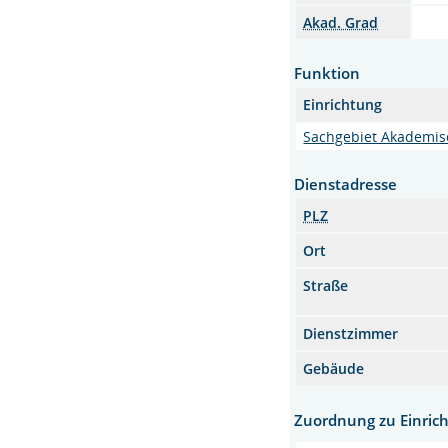
Akad. Grad
Funktion
Einrichtung
Sachgebiet Akademis
Dienstadresse
PLZ
Ort
Straße
Dienstzimmer
Gebäude
Zuordnung zu Einric