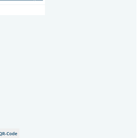
QR-Code