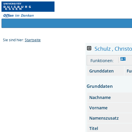
Sie sind hier:
Startseite
Schulz , Christo
Funktionen:
Grunddaten
Fu
Grunddaten
Nachname
Vorname
Namenszusatz
Titel